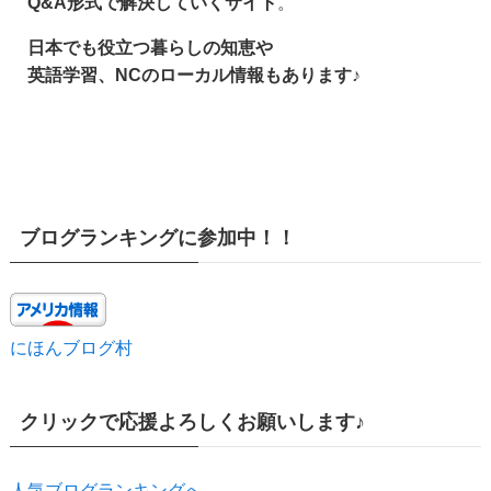
Q&A形式で解決していくサイト
。
日本でも役立つ暮らしの知恵や
英語学習、NCのローカル情報もあります♪
ブログランキングに参加中！！
にほんブログ村
クリックで応援よろしくお願いします♪
人気ブログランキングへ