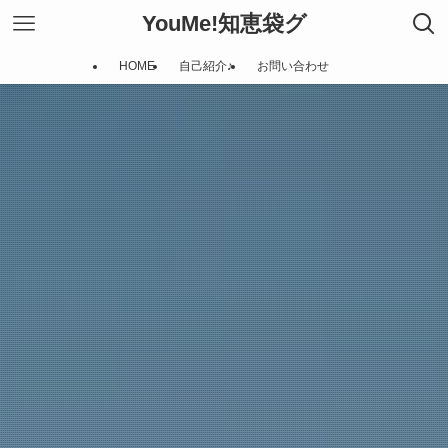
YouMe!知恵袋グ
HOME
自己紹介♪
お問い合わせ