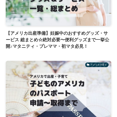
【アメリカ出産準備】妊娠中のおすすめグッズ・サ
ービス 総まとめ☆絶対必要〜便利グッズまで一挙公
開♪マタニティ・プレママ・初マタ必見！
アメリカ子育て