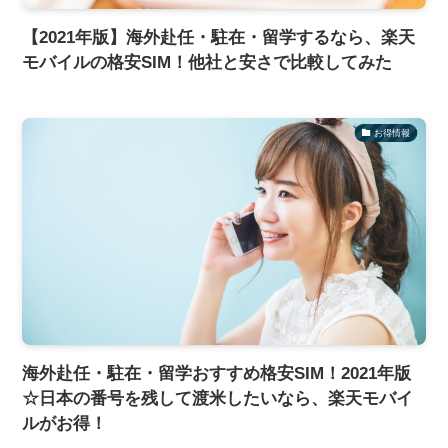
【2021年版】海外赴任・駐在・留学するなら、楽天
モバイルの格安SIM！他社と安さで比較してみた
お得情報
海外赴任・駐在・留学おすすめ格安SIM！2021年版
☆日本の番号を残して渡米したいなら、楽天モバイ
ルがお得！