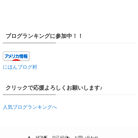
ブログランキングに参加中！！
にほんブログ村
クリックで応援よろしくお願いします♪
人気ブログランキングへ
HOME
自己紹介♪
お問い合わせ