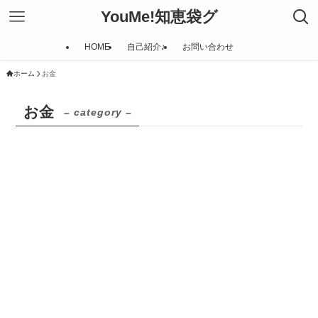
YouMe!知恵袋グ
HOME
自己紹介♪
お問い合わせ
ホーム
お金
お金
– category –