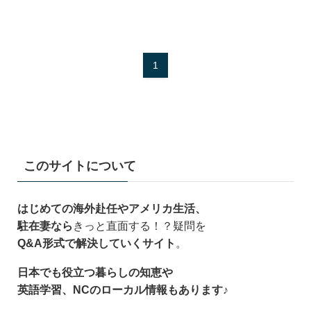
1
このサイトについて
はじめての海外赴任やアメリカ生活、
駐在妻なら
きっと直面する！？疑問を
Q&A形式で解決していくサイト
。
日本でも役立つ暮らしの知恵や
英語学習、NCのローカル情報もあります♪