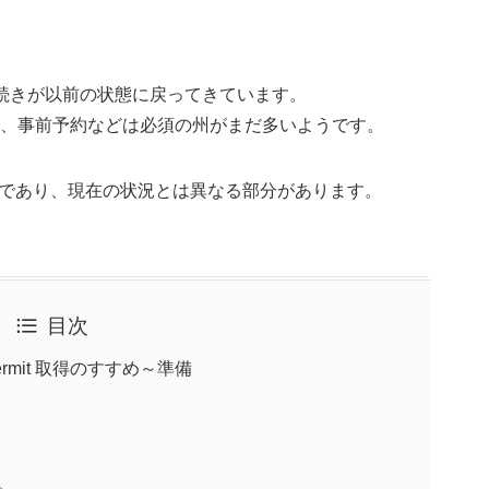
手続きが以前の状態に戻ってきています。
、事前予約などは必須の州がまだ多いようです。
ものであり、現在の状況とは異なる部分があります。
目次
Permit 取得のすすめ～準備