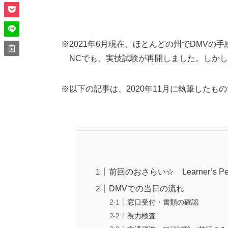
※2021年6月現在、ほとんどの州でDMVの
NCでも、実技試験が再開しました。しかし
※以下の記事は、2020年11月に執筆した
前回のおさらい☆ Learner’s 
DMVでの当日の流れ
窓口受付・書類の確認
視力検査