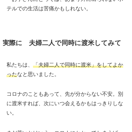
テルでの生活は苦痛かもしれない。
実際に 夫婦二人で同時に渡米してみて
私たちは、
「夫婦二人で同時に渡米」
をしてよか
った
なと思いました。
コロナ
のこともあって、
先が分からない不安
。別
に渡米すれば、次にいつ会えるかもはっきりしな
い。