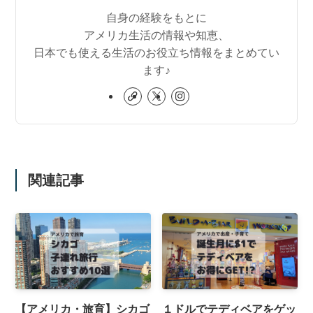
自身の経験をもとに
アメリカ生活の情報や知恵、
日本でも使える生活のお役立ち情報をまとめてい
ます♪
関連記事
【アメリカ・旅育】シカゴ
１ドルでテディベアをゲッ