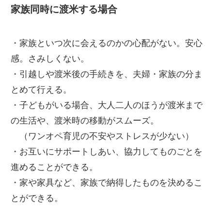
家族同時に渡米する場合
・家族といつ次に会えるのかの心配がない。安心
感。さみしくない。
・引越しや渡米後の手続きを、夫婦・家族の分ま
とめて行える。
・子どもがいる場合、大人二人のほうが渡米まで
の生活や、渡米時の移動がスムーズ。
（ワンオペ育児の不安やストレスが少ない）
・お互いにサポートしあい、協力してものごとを
進めることができる。
・家や家具など、家族で納得したものを決めるこ
とができる。