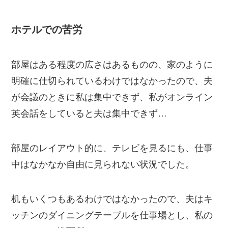
ホテルでの苦労
部屋はある程度の広さはあるものの、家のように
明確に仕切られているわけではなかったので、夫
が会議のときに私は集中できず、私がオンライン
英会話をしていると夫は集中できず…
部屋のレイアウト的に、テレビを見るにも、仕事
中はなかなか自由に見られない状況でした。
机もいくつもあるわけではなかったので、夫はキ
ッチンのダイニングテーブルを仕事場とし、私の