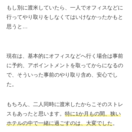
もし別に渡米していたら、一人でオフィスなどに
行ってやり取りをしなくてはいけなかったかもと
思うと…
現在は、基本的にオフィスなどへ行く場合は事前
に予約、アポイントメントを取ってからになるの
で、そういった事前のやり取り含め、
安心
でし
た。
もちろん、
二人同時に渡米したからこそのストレ
ス
もあったと思います。
特に1か月もの間、狭い
ホテルの中で一緒に過ごすのは、大変でした
。