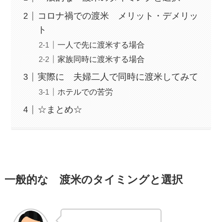
コロナ禍での渡米 メリット・デメリッ
ト
一人で先に渡米する場合
家族同時に渡米する場合
実際に 夫婦二人で同時に渡米してみて
ホテルでの苦労
☆まとめ☆
一般的な 渡米のタイミングと選択