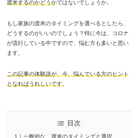
渡米するのかどうか
ではないでしょうか。
もし
家族の渡米のタイミングを選べるとしたら、
どうするのがいいのでしょう？
特に今は、コロナ
が流行している中ですので、悩む方も多いと思い
ます。
この記事の体験談が、今、
悩んでいる方のヒント
となればうれしいです
。
目次
一般的な 渡米のタイミングと選択