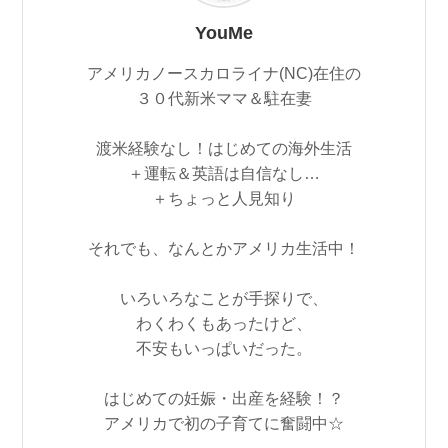
YouMe
アメリカノースカロライナ(NC)在住の
３０代新米ママ＆駐在妻
渡米経験なし！はじめての海外生活
＋運転＆英語は自信なし…
＋ちょっと人見知り
それでも、なんとかアメリカ生活中！
いろいろなことが手探りで、
わくわくもあったけど、
不安もいっぱいだった。
はじめての妊娠・出産を経験！？
アメリカで初の子育てに奮闘中☆