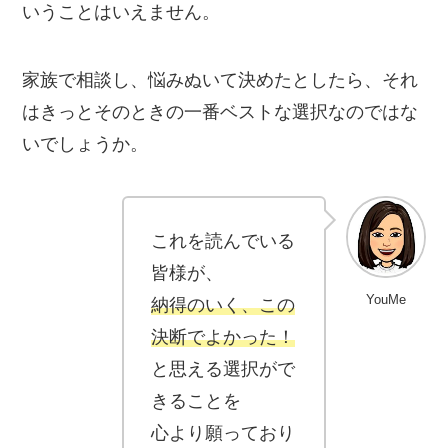
いうことはいえません。
家族で相談し、悩みぬいて決めたとしたら、それ
はきっとそのときの一番ベストな選択なのではな
いでしょうか。
これを読んでいる
皆様が、
YouMe
納得のいく、この
決断でよかった！
と思える選択がで
きることを
心より願っており