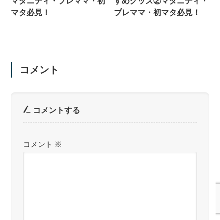
マタニティ・プレママ・初
すめグッズ②マタニティ・
マタ必見！
プレママ・初マタ必見！
コメント
コメントする
コメント
※