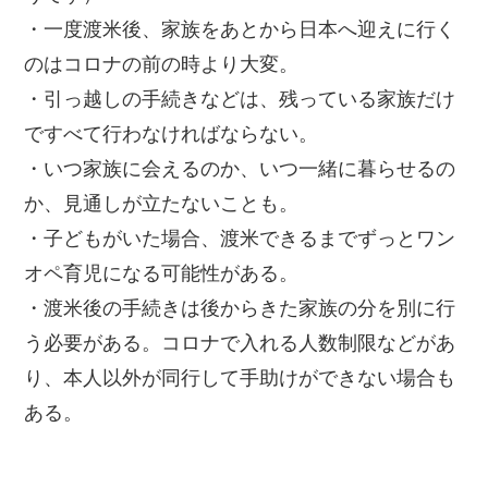
・一度渡米後、家族をあとから日本へ迎えに行く
のはコロナの前の時より大変。
・引っ越しの手続きなどは、残っている家族だけ
ですべて行わなければならない。
・いつ家族に会えるのか、いつ一緒に暮らせるの
か、見通しが立たないことも。
・子どもがいた場合、渡米できるまでずっとワン
オペ育児になる可能性がある。
・渡米後の手続きは後からきた家族の分を別に行
う必要がある。コロナで入れる人数制限などがあ
り、本人以外が同行して手助けができない場合も
ある。