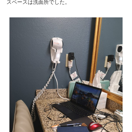
スペースは洗面所でした。