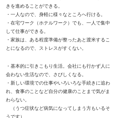
きを進めることができる。
・一人なので、身軽に様々なところへ行ける。
・在宅ワーク（ホテルワーク）でも、一人で集中
して仕事ができる。
・家族は、ある程度準備が整ったあと渡米するこ
とになるので、ストレスがすくない。
・基本的に引きこもり生活。会社にも行かず人に
会わない生活なので、さびしくなる。
・新しい環境での仕事やいろいろな手続きに追わ
れ、食事のことなど自分の健康のことまで気がま
わらない。
（うつ症状など病気になってしまう方もいるそ
うです）