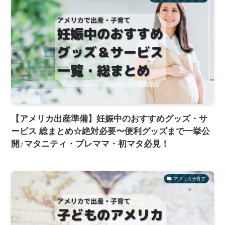
【アメリカ出産準備】妊娠中のおすすめグッズ・サ
ービス 総まとめ☆絶対必要〜便利グッズまで一挙公
開♪マタニティ・プレママ・初マタ必見！
アメリカ子育て