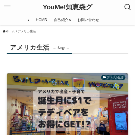
YouMe!知恵袋グ
HOME
自己紹介♪
お問い合わせ
ホーム
アメリカ生活
アメリカ生活
– tag –
アメリカ生活