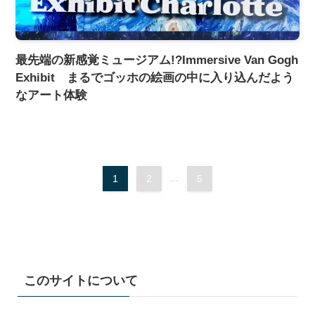
最先端の新感覚ミュージアム!?Immersive Van Gogh
Exhibit まるでゴッホの絵画の中に入り込んだよう
なアート体験
1
2
...
5
このサイトについて