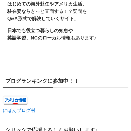
はじめての海外赴任やアメリカ生活、
駐在妻なら
きっと直面する！？疑問を
Q&A形式で解決していくサイト
。
日本でも役立つ暮らしの知恵や
英語学習、NCのローカル情報もあります♪
ブログランキングに参加中！！
にほんブログ村
クリックで応援よろしくお願いします♪