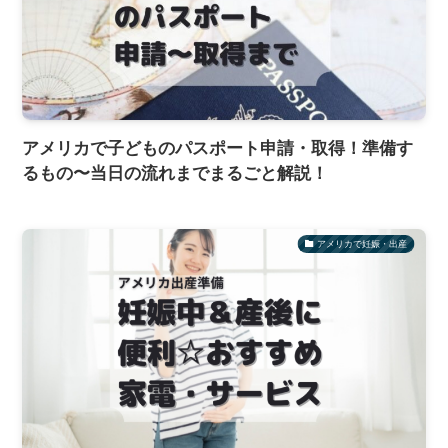
アメリカで子どものパスポート申請・取得！準備す
るもの〜当日の流れまでまるごと解説！
アメリカで妊娠・出産